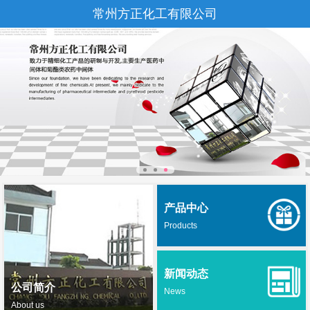
常州方正化工有限公司
产品中心
Products
新闻动态
公司简介
News
About us